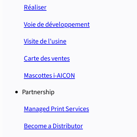
Réaliser
Voie de développement
Visite de l'usine
Carte des ventes
Mascottes i-AICON
Partnership
Managed Print Services
Become a Distributor