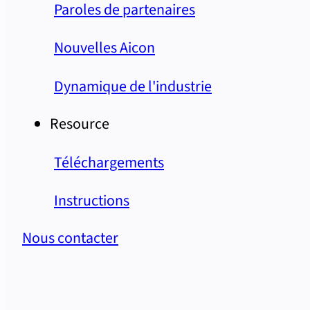
Paroles de partenaires
Nouvelles Aicon
Dynamique de l'industrie
Resource
Téléchargements
Instructions
Nous contacter