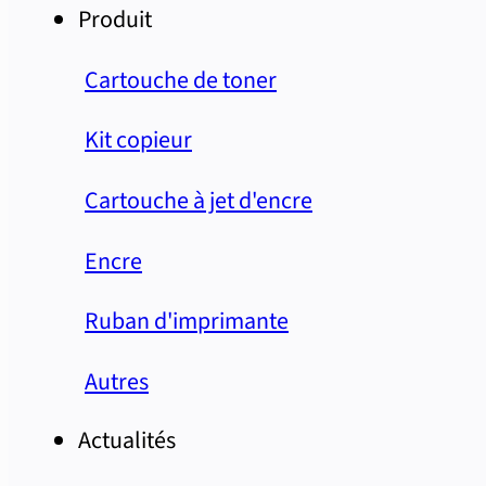
Produit
Cartouche de toner
Kit copieur
Cartouche à jet d'encre
Encre
Ruban d'imprimante
Autres
Actualités