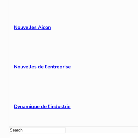
Nouvelles Aicon
Nouvelles de l'entreprise
Dynamique de l'industrie