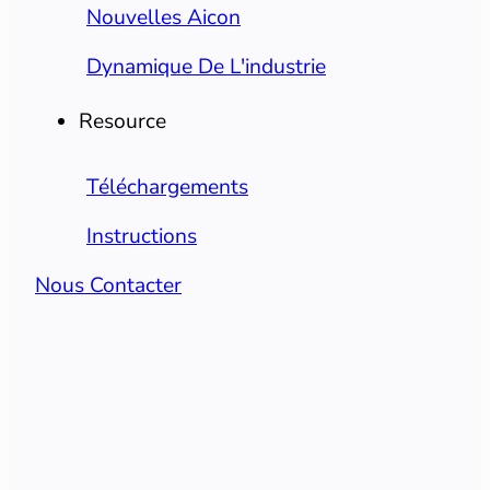
Nouvelles Aicon
Dynamique De L'industrie
Resource
Téléchargements
Instructions
Nous Contacter