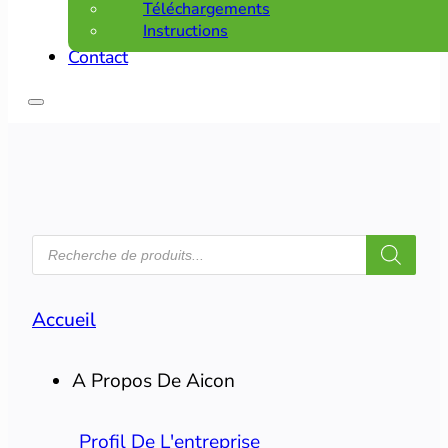
Téléchargements
Instructions
Contact
RECHERCHE
DE
PRODUITS
Accueil
A Propos De Aicon
Profil De L'entreprise