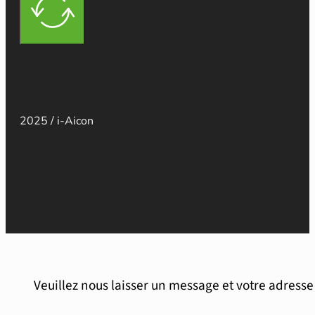
2025 / i-Aicon
Veuillez nous laisser un message et votre adress