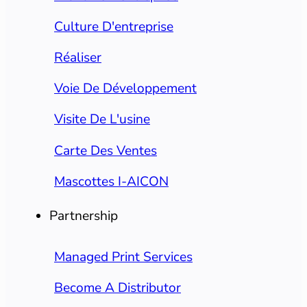
Culture D'entreprise
Réaliser
Voie De Développement
Visite De L'usine
Carte Des Ventes
Mascottes I-AICON
Partnership
Managed Print Services
Become A Distributor