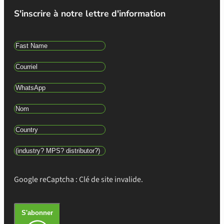
S'inscrire à notre lettre d'information
Google reCaptcha : Clé de site invalide.
S'abonner