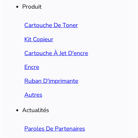
Produit
Cartouche De Toner
Kit Copieur
Cartouche À Jet D'encre
Encre
Ruban D'imprimante
Autres
Actualités
Paroles De Partenaires