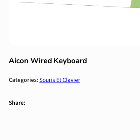
Aicon Wired Keyboard
Categories:
Souris Et Clavier
Share: