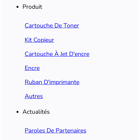
Produit
Cartouche De Toner
Kit Copieur
Cartouche À Jet D'encre
Encre
Ruban D'imprimante
Autres
Actualités
Paroles De Partenaires