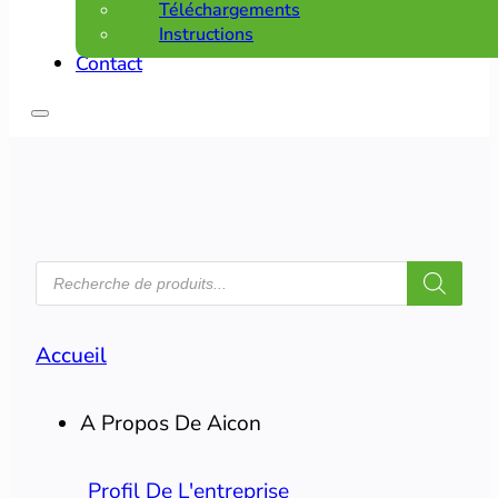
Téléchargements
Instructions
Contact
RECHERCHE
DE
PRODUITS
Accueil
A Propos De Aicon
Profil De L'entreprise