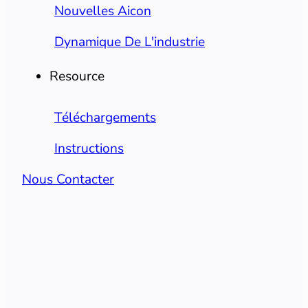
Nouvelles Aicon
Dynamique De L'industrie
Resource
Téléchargements
Instructions
Nous Contacter