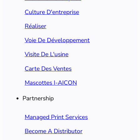
Culture D'entreprise
Réaliser
Voie De Développement
Visite De L'usine
Carte Des Ventes
Mascottes I-AICON
Partnership
Managed Print Services
Become A Distributor