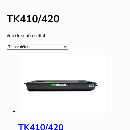
TK410/420
Voici le seul résultat
TK410/420