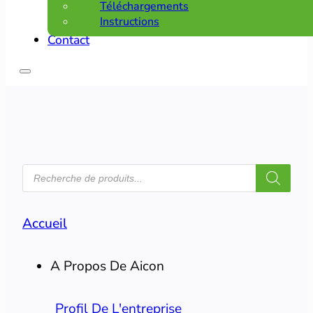
Téléchargements
Instructions
Contact
RECHERCHE
DE
PRODUITS
Accueil
A Propos De Aicon
Profil De L'entreprise