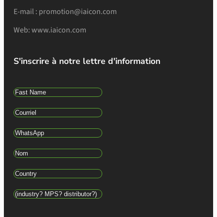
E-mail : promotion@iaicon.com
Web: www.iaicon.com
S'inscrire à notre lettre d'information