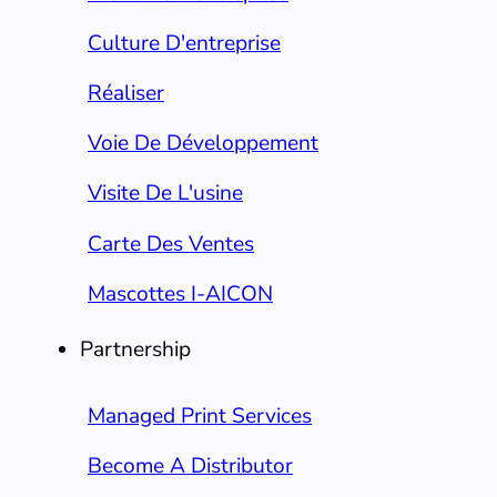
Culture D'entreprise
Réaliser
Voie De Développement
Visite De L'usine
Carte Des Ventes
Mascottes I-AICON
Partnership
Managed Print Services
Become A Distributor