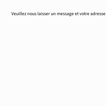
Veuillez nous laisser un message et votre adress