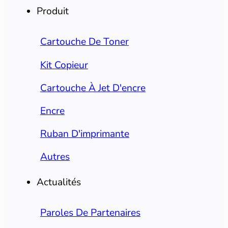
Produit
Cartouche De Toner
Kit Copieur
Cartouche À Jet D'encre
Encre
Ruban D'imprimante
Autres
Actualités
Paroles De Partenaires