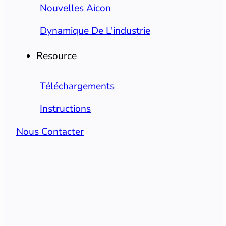
Nouvelles Aicon
Dynamique De L'industrie
Resource
Téléchargements
Instructions
Nous Contacter