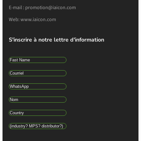
E-mail : promotion@iaicon.com
Web: www.iaicon.com
S'inscrire à notre lettre d'information