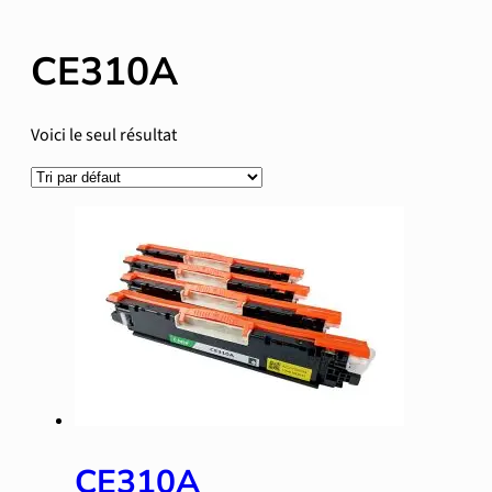
CE310A
Voici le seul résultat
CE310A