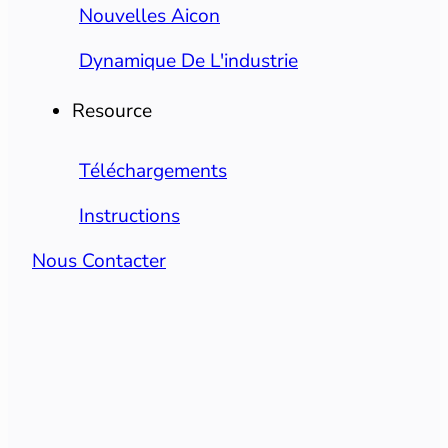
Nouvelles Aicon
Dynamique De L'industrie
Resource
Téléchargements
Instructions
Nous Contacter