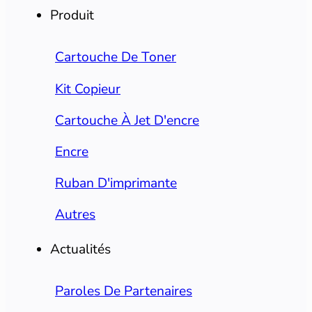
Produit
Cartouche De Toner
Kit Copieur
Cartouche À Jet D'encre
Encre
Ruban D'imprimante
Autres
Actualités
Paroles De Partenaires