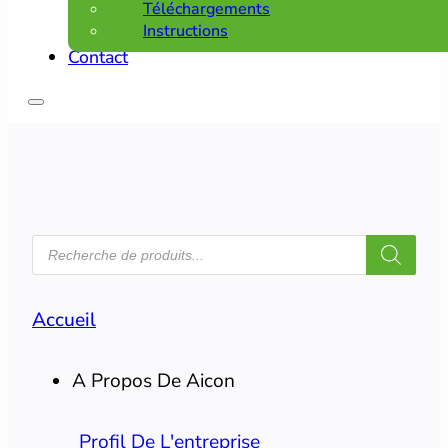
Téléchargements
Instructions
Contact
RECHERCHE
DE
PRODUITS
Accueil
A Propos De Aicon
Profil De L'entreprise