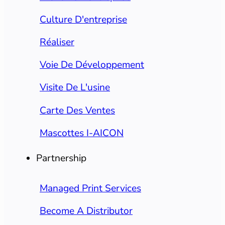
Culture D'entreprise
Réaliser
Voie De Développement
Visite De L'usine
Carte Des Ventes
Mascottes I-AICON
Partnership
Managed Print Services
Become A Distributor