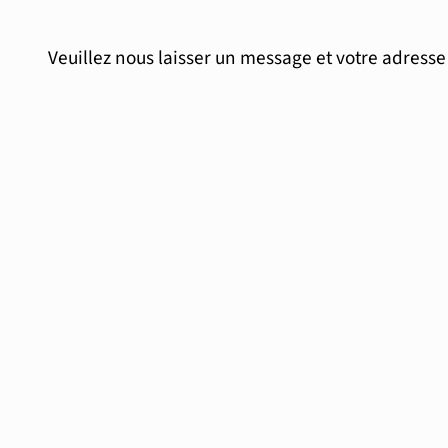
Veuillez nous laisser un message et votre adress