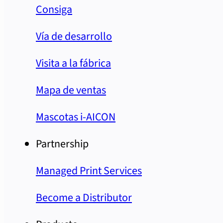
Consiga
Vía de desarrollo
Visita a la fábrica
Mapa de ventas
Mascotas i-AICON
Partnership
Managed Print Services
Become a Distributor