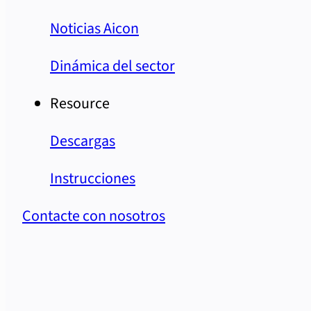
Noticias Aicon
Dinámica del sector
Resource
Descargas
Instrucciones
Contacte con nosotros