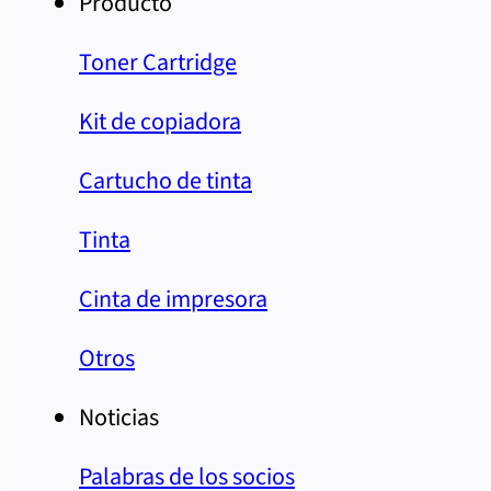
Producto
Toner Cartridge
Kit de copiadora
Cartucho de tinta
Tinta
Cinta de impresora
Otros
Noticias
Palabras de los socios