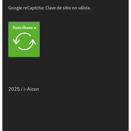
Google reCaptcha: Clave de sitio no válida.
Suscríbase a
2025 / i-Aicon