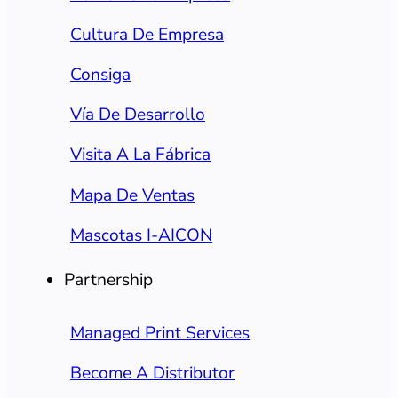
Cultura De Empresa
Consiga
Vía De Desarrollo
Visita A La Fábrica
Mapa De Ventas
Mascotas I-AICON
Partnership
Managed Print Services
Become A Distributor