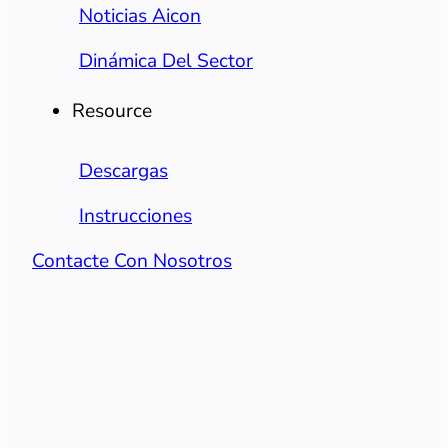
Noticias Aicon
Dinámica Del Sector
Resource
Descargas
Instrucciones
Contacte Con Nosotros