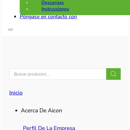
Descargas
Instrucciones
Póngase en contacto con
BÚSQUEDA
DE
PRODUCTOS
Inicio
Acerca De Aicon
Perfil De La Empresa