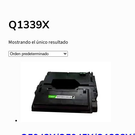
Q1339X
Mostrando el único resultado