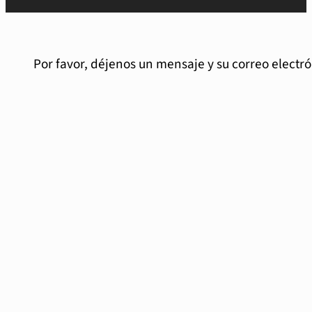
Por favor, déjenos un mensaje y su correo electr