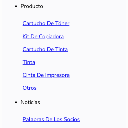
Producto
Cartucho De Tóner
Kit De Copiadora
Cartucho De Tinta
Tinta
Cinta De Impresora
Otros
Noticias
Palabras De Los Socios