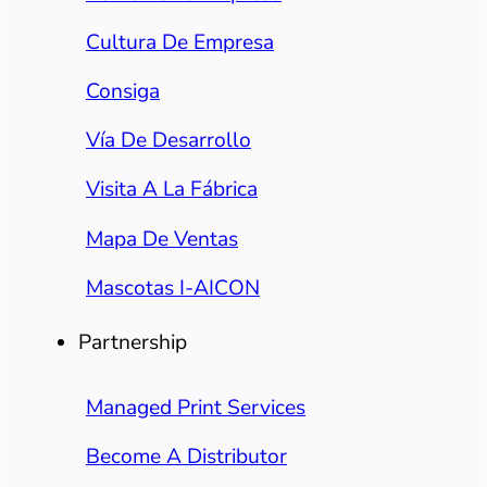
Cultura De Empresa
Consiga
Vía De Desarrollo
Visita A La Fábrica
Mapa De Ventas
Mascotas I-AICON
Partnership
Managed Print Services
Become A Distributor