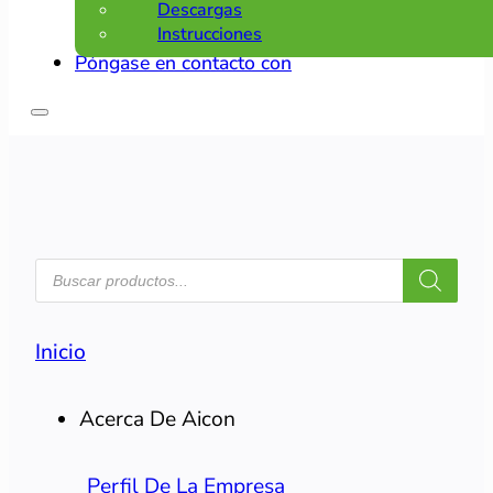
Descargas
Instrucciones
Póngase en contacto con
BÚSQUEDA
DE
PRODUCTOS
Inicio
Acerca De Aicon
Perfil De La Empresa