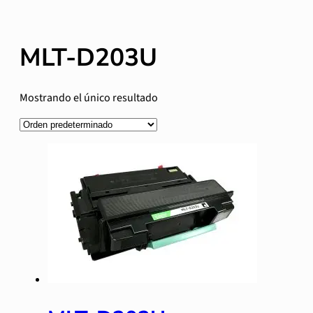
MLT-D203U
Mostrando el único resultado