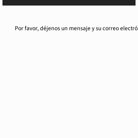
Por favor, déjenos un mensaje y su correo electr