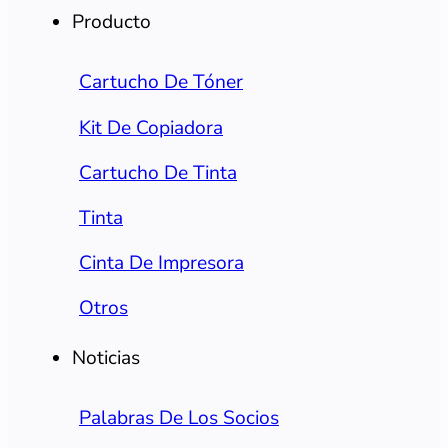
Producto
Cartucho De Tóner
Kit De Copiadora
Cartucho De Tinta
Tinta
Cinta De Impresora
Otros
Noticias
Palabras De Los Socios