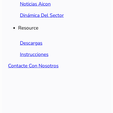
Noticias Aicon
Dinámica Del Sector
Resource
Descargas
Instrucciones
Contacte Con Nosotros