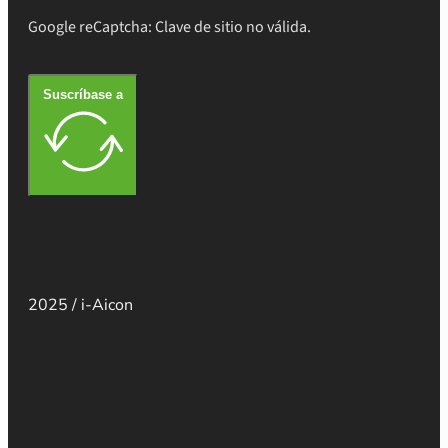
Google reCaptcha: Clave de sitio no válida.
Suscríbase a
2025 / i-Aicon