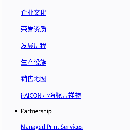
企业文化
荣誉资质
发展历程
生产设施
销售地图
i-AICON 小海豚吉祥物
Partnership
Managed Print Services