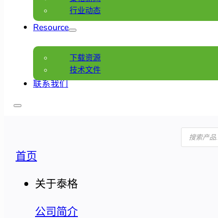
行业动态
Resource
下载资源
技术文件
联系我们
产
品
搜
首页
索
关于泰格
公司简介