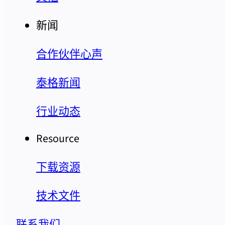
新闻
合作伙伴心声
泰格新闻
行业动态
Resource
下载资源
技术文件
联系我们